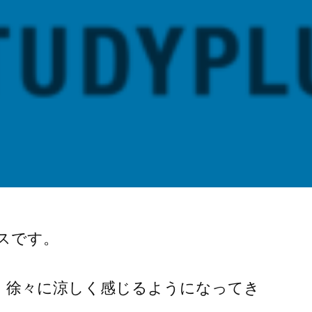
スです。
、徐々に涼しく感じるようになってき