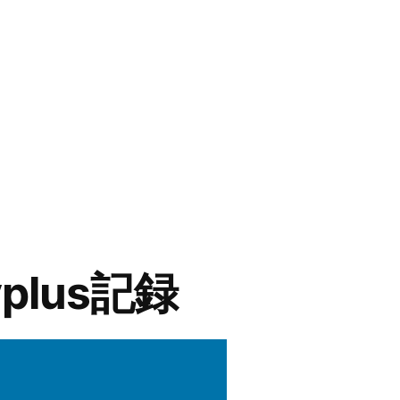
plus記録