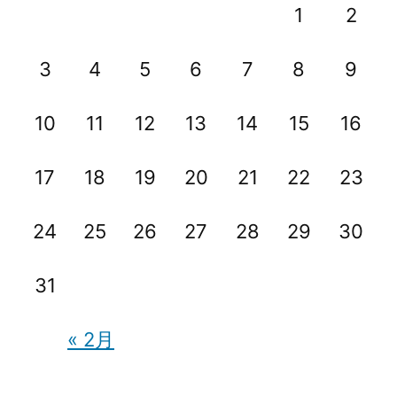
(1)1
studyplus
1
2
記
～
録
3
4
5
6
7
8
9
3
(1)1
～
月
10
11
12
13
14
15
16
3
編”
月
の
17
18
19
20
21
22
23
編)
24
25
26
27
28
29
30
31
« 2月