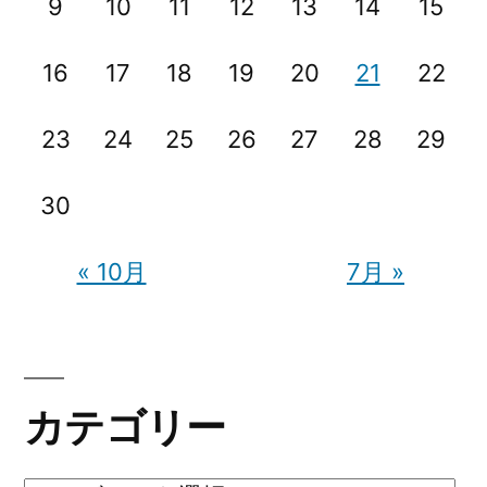
w)”
9
10
11
12
13
14
15
w))
の
16
17
18
19
20
21
22
23
24
25
26
27
28
29
30
« 10月
7月 »
カテゴリー